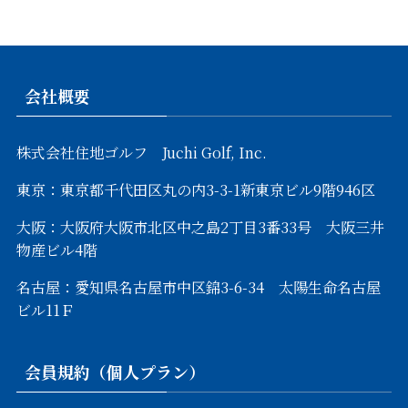
会社概要
株式会社住地ゴルフ Juchi Golf, Inc.
東京：東京都千代田区丸の内3-3-1新東京ビル9階946区
大阪：大阪府大阪市北区中之島2丁目3番33号 大阪三井
物産ビル4階
名古屋：愛知県名古屋市中区錦3-6-34 太陽生命名古屋
ビル11Ｆ
会員規約（個人プラン）