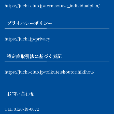
https://juchi-club.jp/termsofuse_individualplan/
プライバシーポリシー
https://juchi.jp/privacy
特定商取引法に基づく表記
https://juchi-club.jp/tolkuteishoutorihikihou/
お問い合わせ
TEL.
0120-18-0072