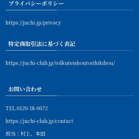
プライバシーポリシー
https://juchi.jp/privacy
特定商取引法に基づく表記
https://juchi-club.jp/tolkuteishoutorihikihou/
お問い合わせ
TEL.
0120-18-0072
https://juchi-club.jp/contact
担当：村上、本田