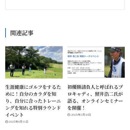
関連記事
生涯健康にゴルフをするた
初優勝請負人と呼ばれるプ
めに！自分のカラダを知
ロキャディ、照井浩二氏が
り、自分に合ったトレーニ
語る、オンラインセミナー
ングを知れる特別ラウンド
を開催！
イベント
2025年2月10日
2025年6月11日