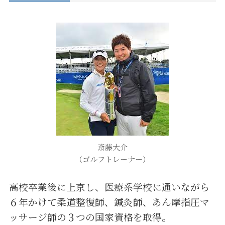
斎藤大介
（ゴルフトレーナー）
高校卒業後に上京し、医療系学校に通いながら
６年かけて柔道整復師、鍼灸師、あん摩指圧マ
ッサージ師の３つの国家資格を取得。