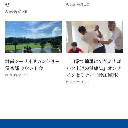
せ
2024年6月12日
2024年8月16日
湘南シーサイドカントリー
「日常で簡単にできる！ゴ
俱楽部 ラウンド会
ルフ上達の健康法」オンラ
インセミナー（参加無料）
2024年4月12日
2024年4月12日