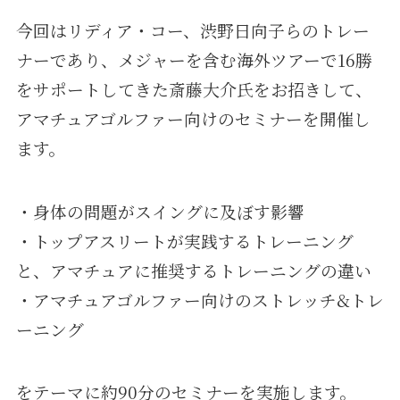
今回はリディア・コー、渋野日向子らのトレー
ナーであり、メジャーを含む海外ツアーで16勝
をサポートしてきた斎藤大介氏をお招きして、
アマチュアゴルファー向けのセミナーを開催し
ます。
・身体の問題がスイングに及ぼす影響
・トップアスリートが実践するトレーニング
と、アマチュアに推奨するトレーニングの違い
・アマチュアゴルファー向けのストレッチ&トレ
ーニング
をテーマに約90分のセミナーを実施します。