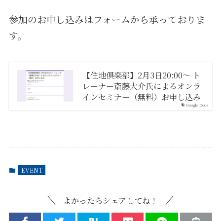
参加のお申し込みはフォームから承っておりま
す。
【住地倶楽部】2月3日20:00～ ト
レーナー斎藤大介氏によるオンラ
インセミナー（無料）お申し込み
Google Docs
EVENT
よかったらシェアしてね！