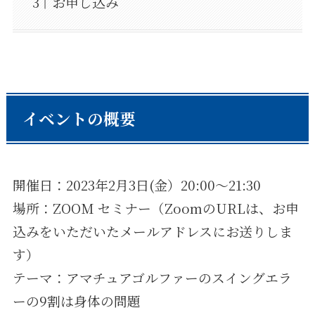
お申し込み
イベントの概要
開催日：2023年2月3日(金）20:00〜21:30
場所：ZOOM セミナー（ZoomのURLは、お申
込みをいただいたメールアドレスにお送りしま
す）
テーマ：アマチュアゴルファーのスイングエラ
ーの9割は身体の問題