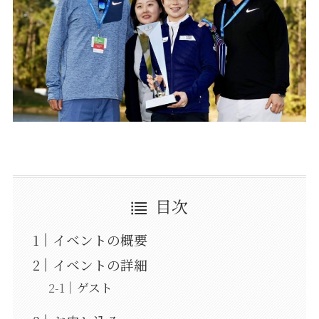
目次
イベントの概要
イベントの詳細
ゲスト