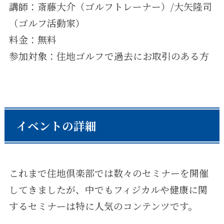
講師：斎藤大介（ゴルフトレーナー）/大矢隆司
（ゴルフ活動家）
料金：無料
参加対象：住地ゴルフで過去にお取引のある方
イベントの詳細
これまで住地倶楽部では数々のセミナーを開催
してきましたが、中でもフィジカルや健康に関
するセミナーは特に人気のコンテンツです。