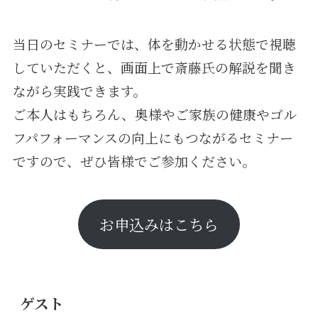
当日のセミナーでは、体を動かせる状態で視聴
していただくと、画面上で斎藤氏の解説を聞き
ながら実践できます。
ご本人はもちろん、奥様やご家族の健康やゴル
フパフォーマンスの向上にもつながるセミナー
ですので、ぜひ皆様でご参加ください。
お申込みはこちら
ゲスト