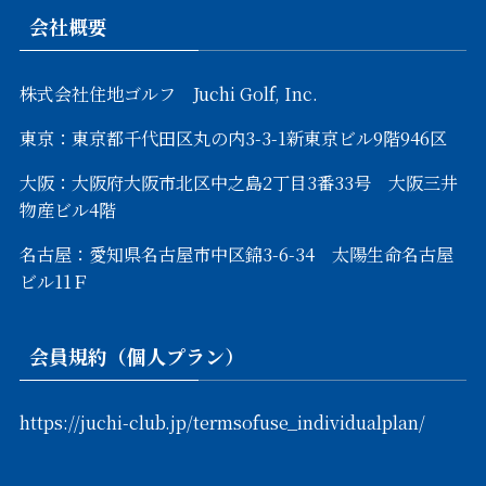
会社概要
株式会社住地ゴルフ Juchi Golf, Inc.
東京：東京都千代田区丸の内3-3-1新東京ビル9階946区
大阪：大阪府大阪市北区中之島2丁目3番33号 大阪三井
物産ビル4階
名古屋：愛知県名古屋市中区錦3-6-34 太陽生命名古屋
ビル11Ｆ
会員規約（個人プラン）
https://juchi-club.jp/termsofuse_individualplan/