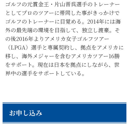
ゴルフの元賞金王・片山晋呉選手のトレーナー
としてプロのツアーに帯同した事がきっかけで
ゴルフのトレーナーに目覚める。2014年には海
外の最先端の環境を目指して、独立し渡豪。そ
の後2016年よりアメリカ女子ゴルフツアー
（LPGA）選手と専属契約し、拠点をアメリカに
移し、海外メジャーを含むアメリカツアー16勝
をサポート。現在は日本を拠点にしながら、世
界中の選手をサポートしている。
お申し込み