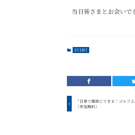
当日皆さまとお会いで
EVENT
「日常で簡単にできる！ゴルフ上
（参加無料）