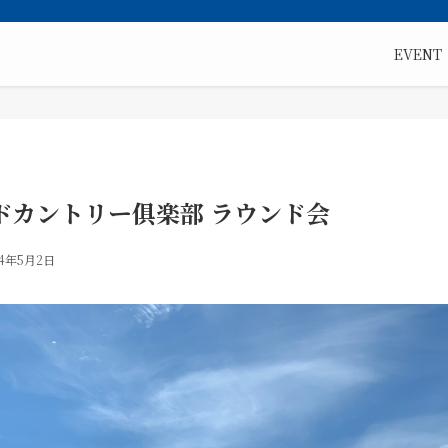
EVENT
ドカントリー俱楽部 ラウンド会
24年5月2日