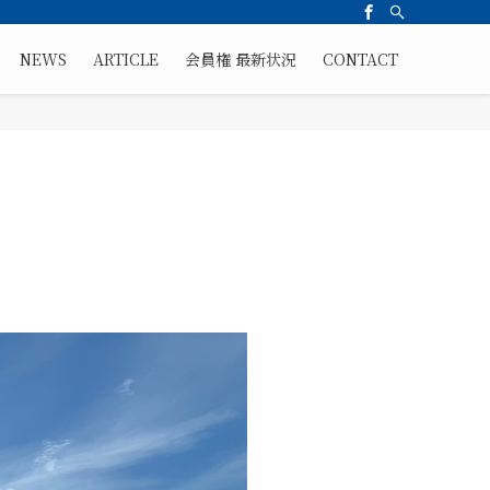
NEWS
ARTICLE
会員権 最新状況
CONTACT