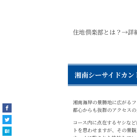
住地倶楽部とは？→詳
湘南シーサイドカン
湘南海岸の景勝地に広がるフ
都心からも抜群のアクセスの
コース内に点在するヤシなど
トを思わせますが、その景観