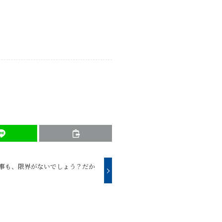
ゴルフも仕事も、限界がないでしょう？だか