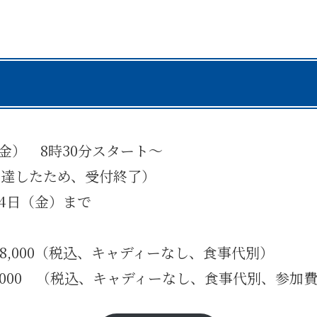
（金） 8時30分スタート～
に達したため、受付終了）
24日（金）まで
8,000（税込、キャディーなし、食事代別）
,000 （税込、キャディーなし、食事代別、参加費￥