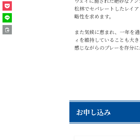
ウェイに施された絶妙なアン
松林でセパレートしたレイア
略性を求めます。
また気候に恵まれ、一年を通
ィを維持していることも大き
感じながらのプレーを存分に
お申し込み