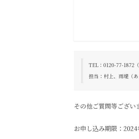
TEL：0120-77-1872
担当：村上、雨堤（あ
その他ご質問等ござい
お申し込み期限：2024年