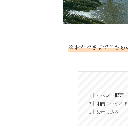
※おかげさまでこちら
イベント概要
湘南シーサイ
お申し込み