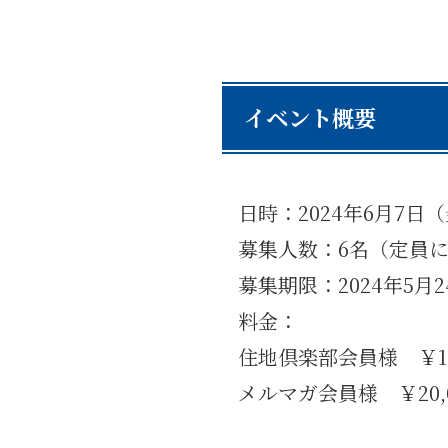
イベント概要
日時：2024年6月7日
募集人数：6名（定員
募集期限：2024年5月
料金：
住地倶楽部会員様 ￥1
メルマガ会員様 ￥20