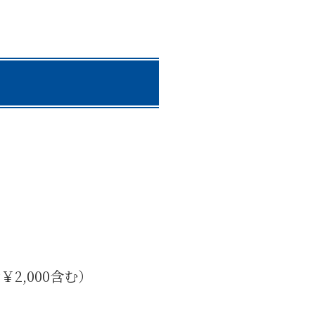
2,000含む）