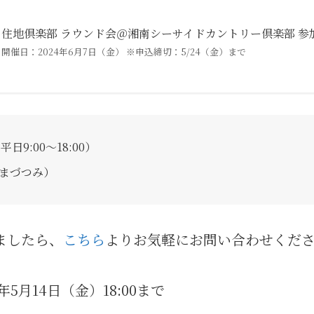
住地倶楽部 ラウンド会＠湘南シーサイドカントリー倶楽部 参
開催日：2024年6月7日（金） ※申込締切：5/24（金）まで
（平日9:00～18:00）
まづつみ）
ましたら、
こちら
よりお気軽にお問い合わせくだ
5月14日（金）18:00まで