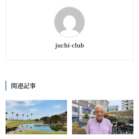
juchi-club
関連記事