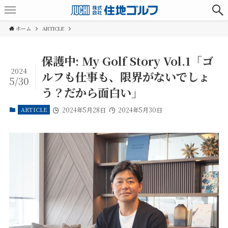
ホーム
ARTICLE
保護中: My Golf Story Vol.1「ゴ
2024
ルフも仕事も、限界がないでしょ
5/30
う？だから面白い」
ARTICLE
2024年5月28日
2024年5月30日