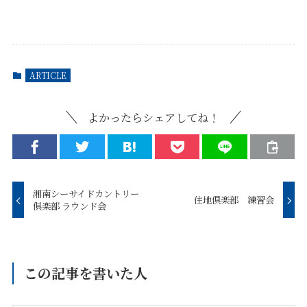
ARTICLE
よかったらシェアしてね！
湘南シーサイドカントリー
住地倶楽部 練習会
俱楽部 ラウンド会
この記事を書いた人