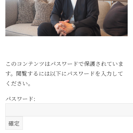
このコンテンツはパスワードで保護されていま
す。閲覧するには以下にパスワードを入力して
ください。
パスワード: