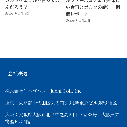
んだろう？～
い食事とゴルフの話】」開
催レポート
2024年11月16日
2024年10月20日
会社概要
株式会社住地ゴルフ Juchi Golf, Inc.
東京：東京都千代田区丸の内3-3-1新東京ビル9階946区
大阪：大阪府大阪市北区中之島2丁目3番33号 大阪三井
物産ビル4階